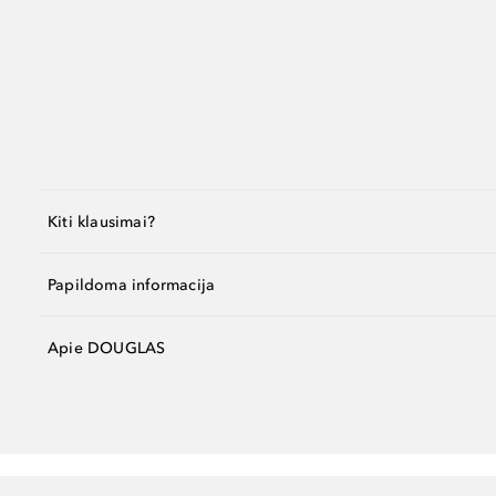
Kiti klausimai?
Papildoma informacija
Apie DOUGLAS