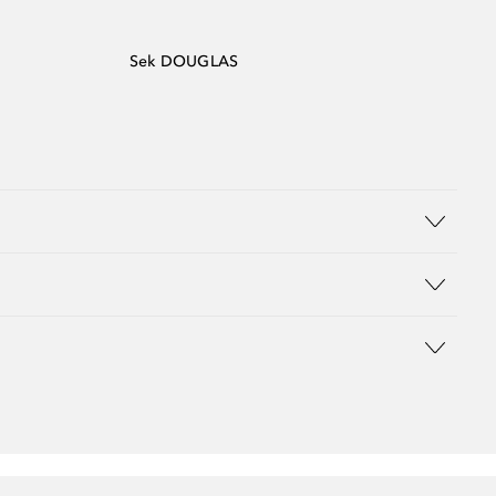
Sek DOUGLAS