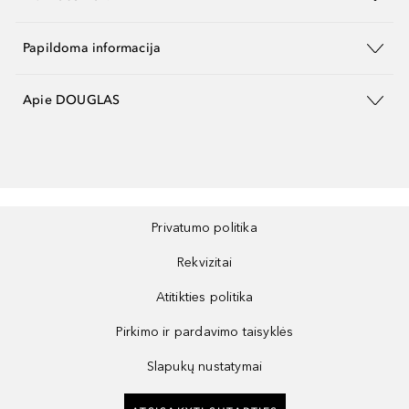
Papildoma informacija
Apie DOUGLAS
Privatumo politika
Rekvizitai
Atitikties politika
Pirkimo ir pardavimo taisyklės
Slapukų nustatymai