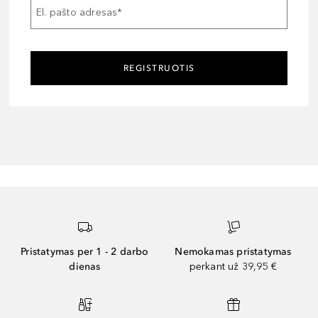
El. pašto adresas
*
REGISTRUOTIS
Pristatymas per 1 - 2 darbo
Nemokamas pristatymas
dienas
perkant už 39,95 €