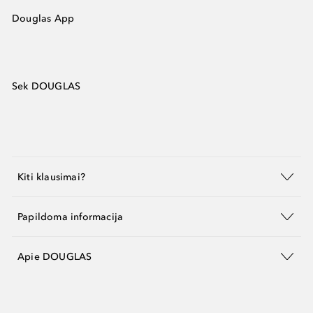
Douglas App
Sek DOUGLAS
Kiti klausimai?
Papildoma informacija
Apie DOUGLAS