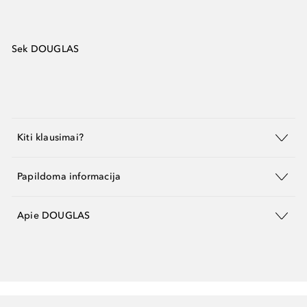
Sek DOUGLAS
Kiti klausimai?
Papildoma informacija
Apie DOUGLAS