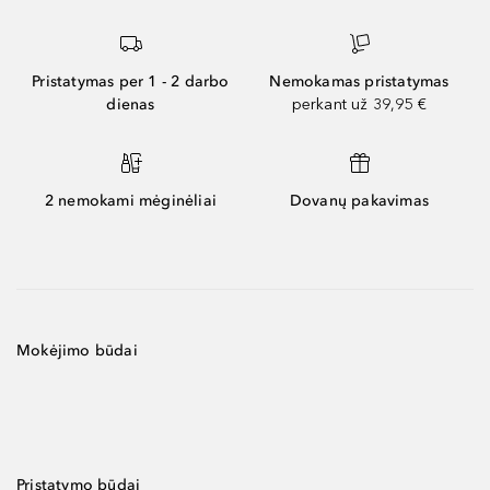
Pristatymas per 1 - 2 darbo
Nemokamas pristatymas
dienas
perkant už 39,95 €
2 nemokami mėginėliai
Dovanų pakavimas
Mokėjimo būdai
Pristatymo būdai