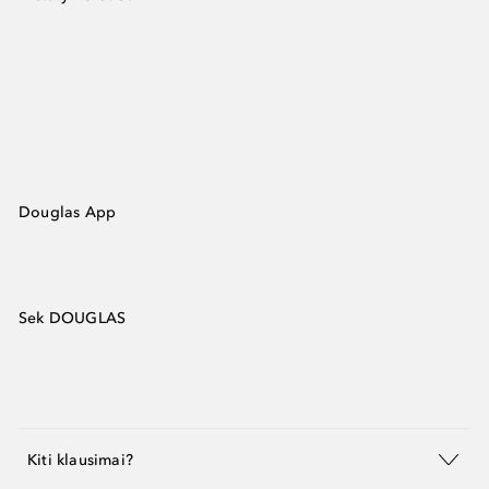
Douglas App
Sek DOUGLAS
Kiti klausimai?