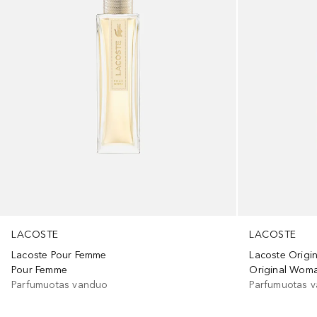
LACOSTE
LACOSTE
Lacoste Pour Femme
Lacoste Origin
Pour Femme
Original Wom
Parfumuotas vanduo
Parfumuotas 