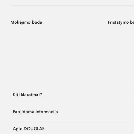
Mokėjimo būdai
Pristatymo b
Kiti klausimai?
Papildoma informacija
Apie DOUGLAS