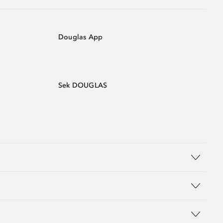
Douglas App
Sek DOUGLAS