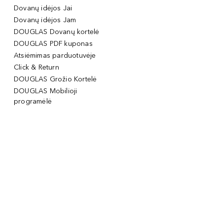
Dovanų idėjos Jai
Dovanų idėjos Jam
DOUGLAS Dovanų kortelė
DOUGLAS PDF kuponas
Atsiėmimas parduotuvėje
Click & Return
DOUGLAS Grožio Kortelė
DOUGLAS Mobilioji
programėlė