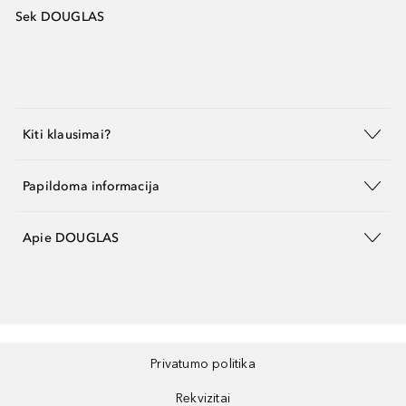
Sek DOUGLAS
Kiti klausimai?
Papildoma informacija
Apie DOUGLAS
Privatumo politika
Rekvizitai