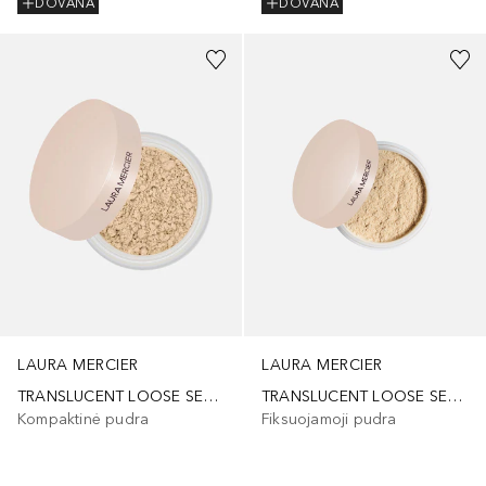
DOVANA
DOVANA
LAURA MERCIER
LAURA MERCIER
TRANSLUCENT LOOSE SETTING POWDER ULTRA BLUR - MINI
TRANSLUCENT LOOSE SETTING POWDER ULTRA BLUR
Kompaktinė pudra
Fiksuojamoji pudra