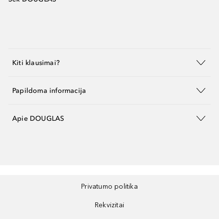
Kiti klausimai?
Papildoma informacija
Apie DOUGLAS
Privatumo politika
Rekvizitai