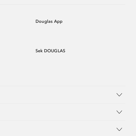
Douglas App
Sek DOUGLAS