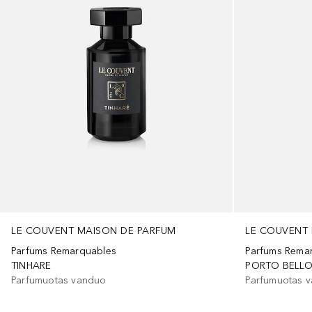
LE COUVENT MAISON DE PARFUM
LE COUVENT
Parfums Remarquables
Parfums Rema
TINHARE
PORTO BELL
Parfumuotas vanduo
Parfumuotas 