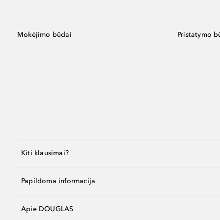
Mokėjimo būdai
Pristatymo b
Kiti klausimai?
Papildoma informacija
Apie DOUGLAS