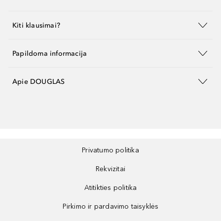
Kiti klausimai?
Papildoma informacija
Apie DOUGLAS
Privatumo politika
Rekvizitai
Atitikties politika
Pirkimo ir pardavimo taisyklės