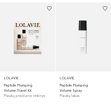
LOLAVIE
LOLAVIE
Peptide Plumping
Peptide Plumping
Volume Travel Kit
Volume Spray
Plaukų priežiūros rinkinys
Plaukų lakas