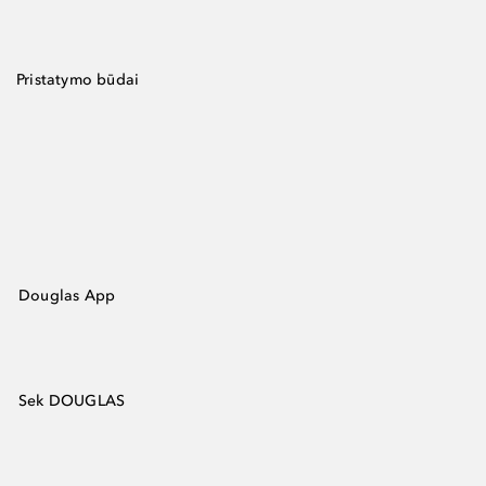
Pristatymo būdai
Douglas App
Sek DOUGLAS