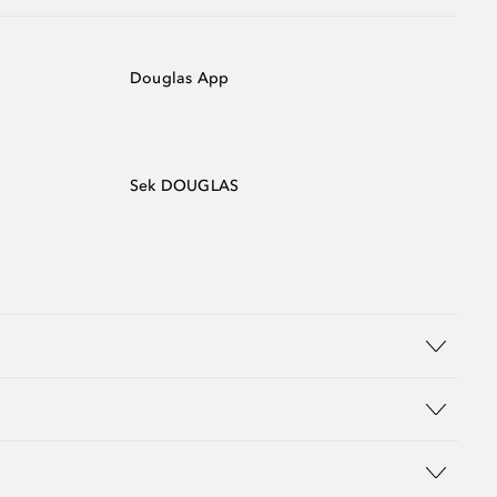
Douglas App
Sek DOUGLAS