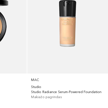
MAC
Studio
Studio Radiance Serum-Powered Foundation
Makiažo pagrindas