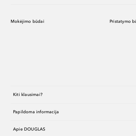
Mokėjimo būdai
Pristatymo b
Kiti klausimai?
Papildoma informacija
Apie DOUGLAS