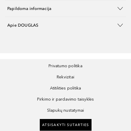
Papildoma informacija
Apie DOUGLAS
Privatumo politika
Rekvizitai
Atitikties politika
Pirkimo ir pardavimo taisyklės
Slapukų nustatymai
ATSISAKYTI SUTARTIES