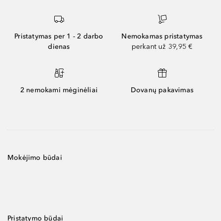
Pristatymas per 1 - 2 darbo
Nemokamas pristatymas
dienas
perkant už 39,95 €
2 nemokami mėginėliai
Dovanų pakavimas
Mokėjimo būdai
Pristatymo būdai