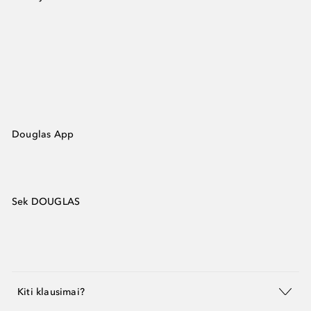
Douglas App
Sek DOUGLAS
Kiti klausimai?