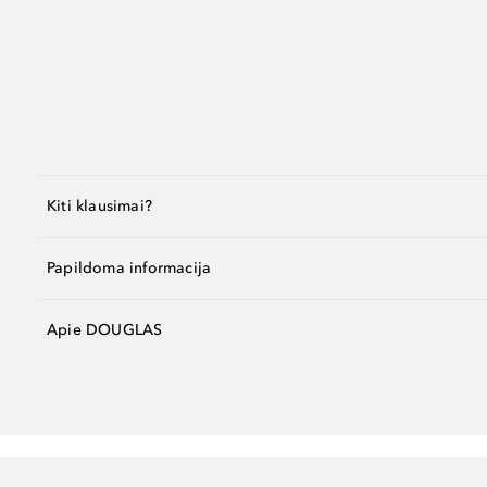
Kiti klausimai?
Papildoma informacija
Apie DOUGLAS