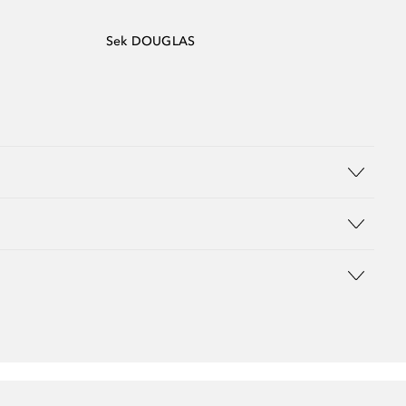
Sek DOUGLAS