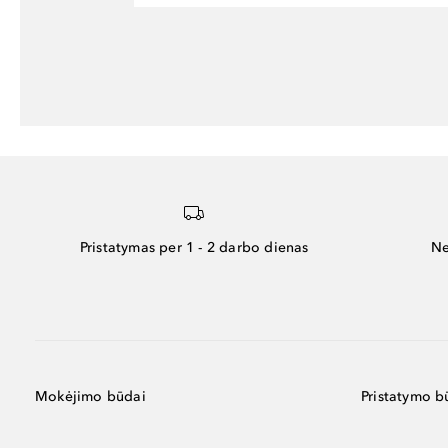
Pristatymas per 1 - 2 darbo dienas
Ne
Mokėjimo būdai
Pristatymo b