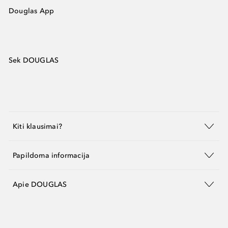
Douglas App
Sek DOUGLAS
Kiti klausimai?
Papildoma informacija
Apie DOUGLAS