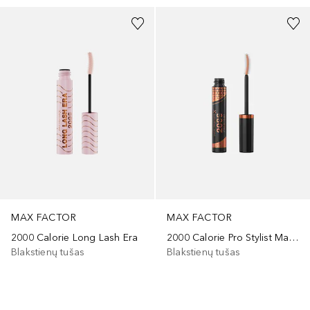
MAX FACTOR
MAX FACTOR
2000 Calorie Long Lash Era
2000 Calorie Pro Stylist Mascara
Blakstienų tušas
Blakstienų tušas