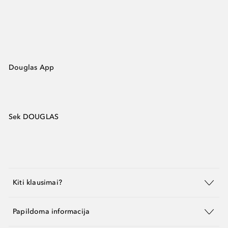
Douglas App
Sek DOUGLAS
Kiti klausimai?
Papildoma informacija