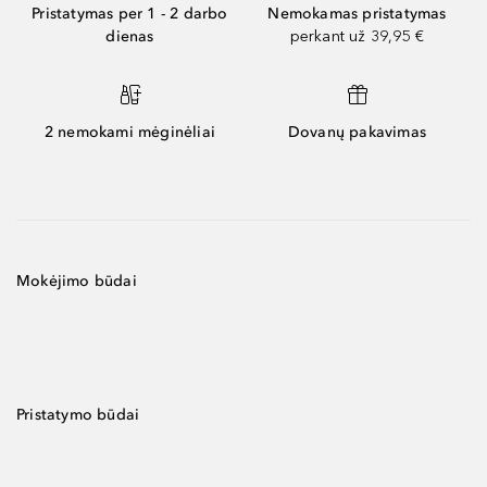
Pristatymas per 1 - 2 darbo
Nemokamas pristatymas
dienas
perkant už 39,95 €
2 nemokami mėginėliai
Dovanų pakavimas
Mokėjimo būdai
Pristatymo būdai