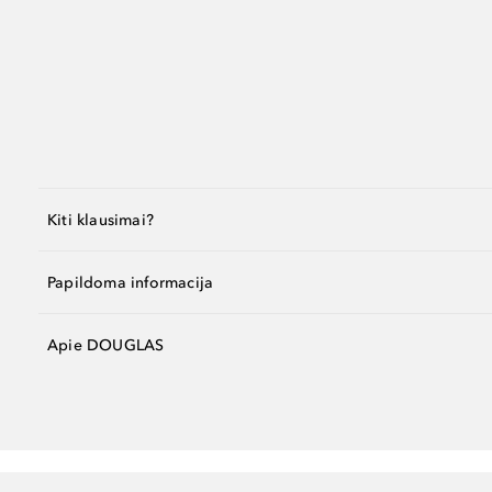
Kiti klausimai?
Papildoma informacija
Apie DOUGLAS