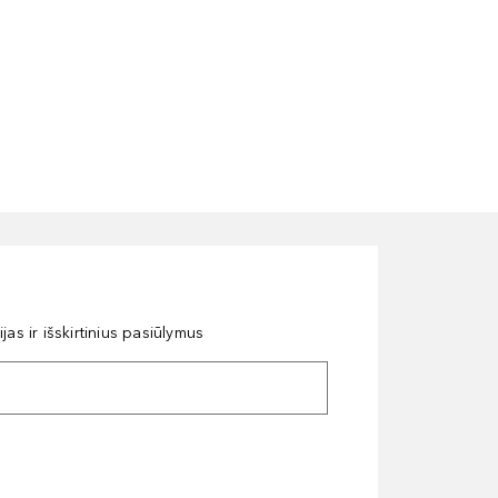
as ir išskirtinius pasiūlymus