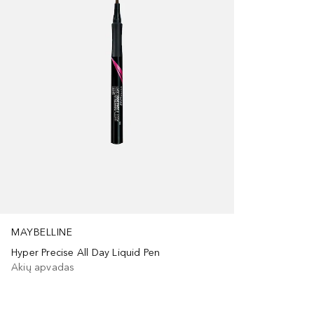
MAYBELLINE
Hyper Precise All Day Liquid Pen
Akių apvadas