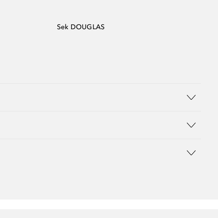
Sek DOUGLAS