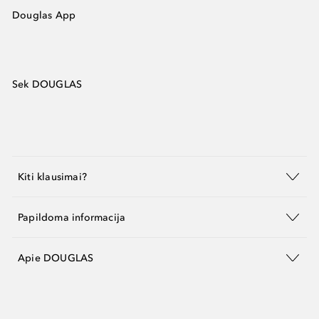
Douglas App
Sek DOUGLAS
Kiti klausimai?
Papildoma informacija
Apie DOUGLAS