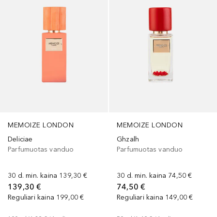
MEMOIZE LONDON
MEMOIZE LONDON
Deliciae
Ghzalh
Parfumuotas vanduo
Parfumuotas vanduo
30 d. min. kaina
139,30 €
30 d. min. kaina
74,50 €
139,30 €
74,50 €
Reguliari kaina
199,00 €
Reguliari kaina
149,00 €