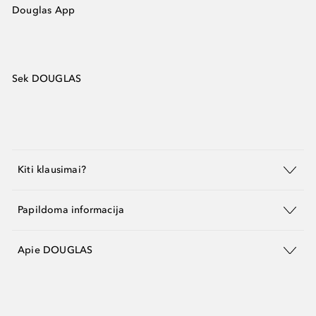
Douglas App
Sek DOUGLAS
Kiti klausimai?
Papildoma informacija
Apie DOUGLAS