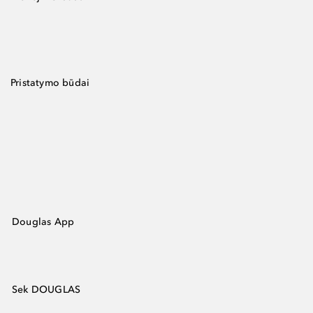
Pristatymo būdai
Douglas App
Sek DOUGLAS