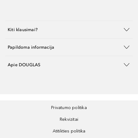
Kiti klausimai?
Papildoma informacija
Apie DOUGLAS
Privatumo politika
Rekvizitai
Atitikties politika