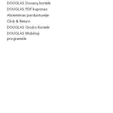
DOUGLAS Dovanų kortelė
DOUGLAS PDF kuponas
Atsiėmimas parduotuvėje
Click & Return
DOUGLAS Grožio Kortelė
DOUGLAS Mobilioji
programėlė