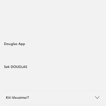
Douglas App
Sek DOUGLAS
Kiti klausimai?