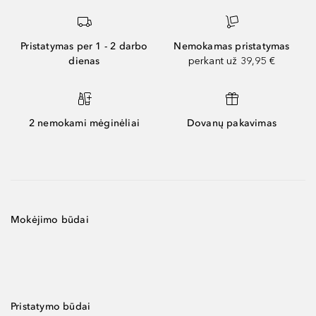
Pristatymas per 1 - 2 darbo
Nemokamas pristatymas
dienas
perkant už 39,95 €
2 nemokami mėginėliai
Dovanų pakavimas
Mokėjimo būdai
Pristatymo būdai