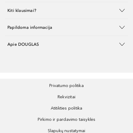
Kiti klausimai?
Papildoma informacija
Apie DOUGLAS
Privatumo politika
Rekvizitai
Atitikties politika
Pirkimo ir pardavimo taisyklės
Slapukų nustatymai