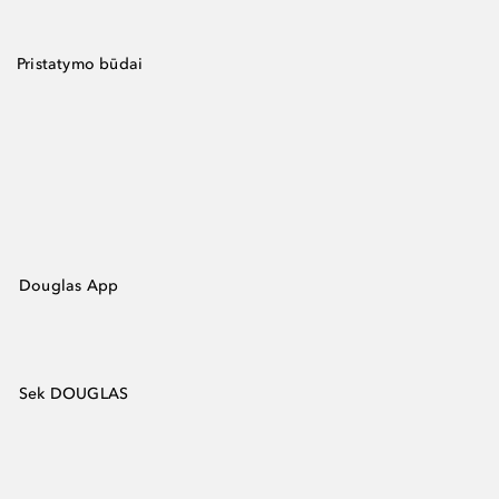
Pristatymo būdai
Douglas App
Sek DOUGLAS