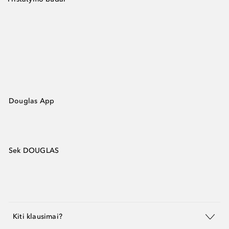
Douglas App
Sek DOUGLAS
Kiti klausimai?