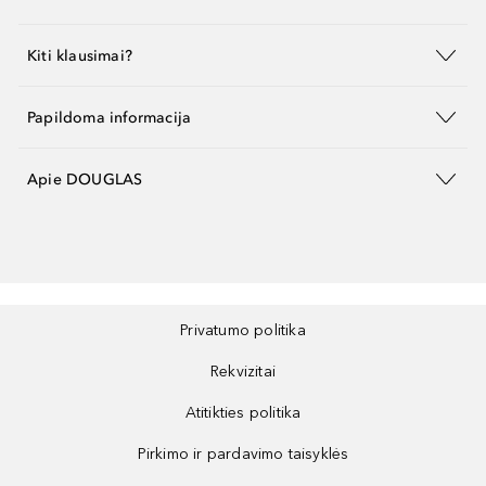
Kiti klausimai?
Papildoma informacija
Apie DOUGLAS
Privatumo politika
Rekvizitai
Atitikties politika
Pirkimo ir pardavimo taisyklės