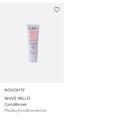
NOUGHTY
WAVE HELLO
Conditioner
Plaukų kondicionierius