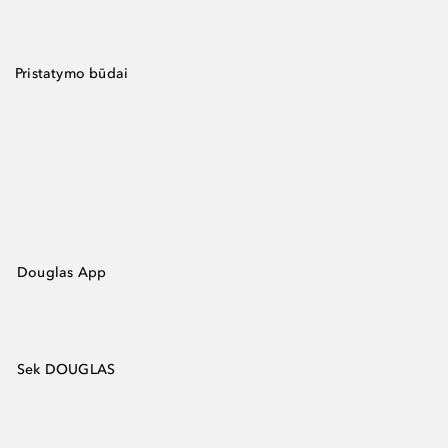
Pristatymo būdai
Douglas App
Sek DOUGLAS