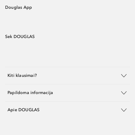
Douglas App
Sek DOUGLAS
Kiti klausimai?
Papildoma informacija
Apie DOUGLAS