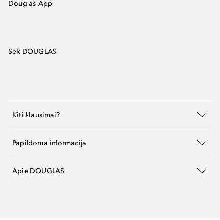
Douglas App
Sek DOUGLAS
Kiti klausimai?
Papildoma informacija
Apie DOUGLAS