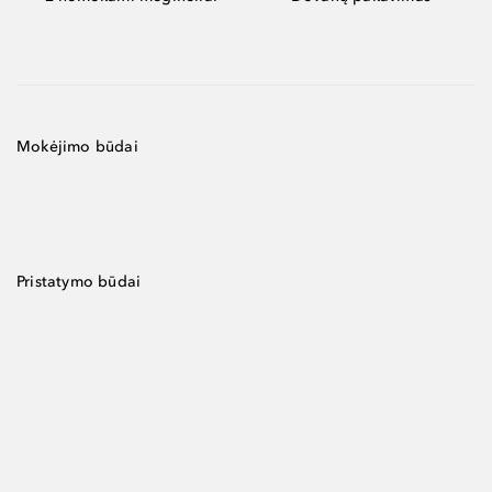
Mokėjimo būdai
Pristatymo būdai