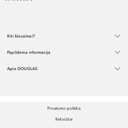
Kiti klausimai?
Papildoma informacija
Apie DOUGLAS
Privatumo politika
Rekvizitai