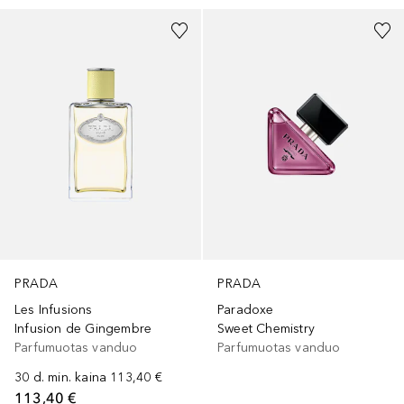
PRADA
PRADA
Les Infusions
Paradoxe
Infusion de Gingembre
Sweet Chemistry
Parfumuotas vanduo
Parfumuotas vanduo
30 d. min. kaina
113,40 €
113,40 €