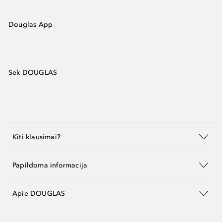
Douglas App
Sek DOUGLAS
Kiti klausimai?
Papildoma informacija
Apie DOUGLAS