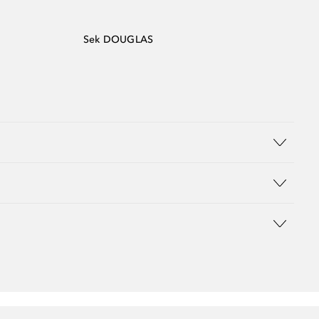
Sek DOUGLAS