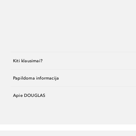
Kiti klausimai?
Papildoma informacija
Apie DOUGLAS