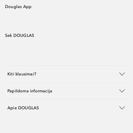
Douglas App
Sek DOUGLAS
Kiti klausimai?
Papildoma informacija
Apie DOUGLAS