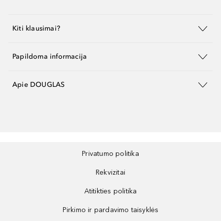
Kiti klausimai?
Papildoma informacija
Apie DOUGLAS
Privatumo politika
Rekvizitai
Atitikties politika
Pirkimo ir pardavimo taisyklės