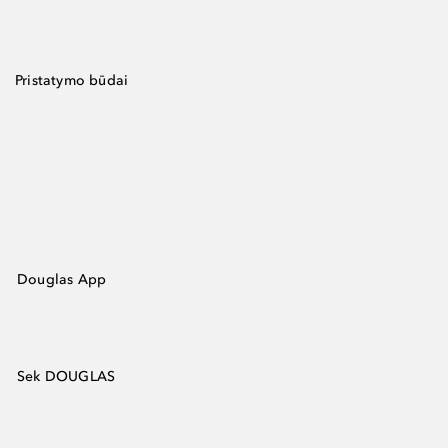
Pristatymo būdai
Douglas App
Sek DOUGLAS