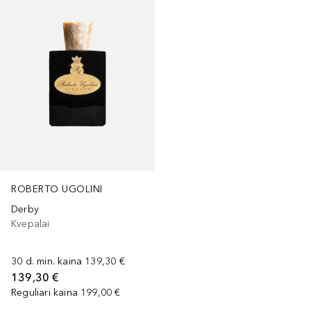
ROBERTO UGOLINI
Derby
Kvepalai
30 d. min. kaina
139,30 €
139,30 €
Reguliari kaina
199,00 €