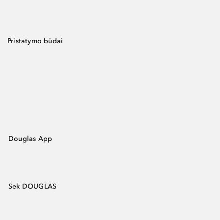
Pristatymo būdai
Douglas App
Sek DOUGLAS