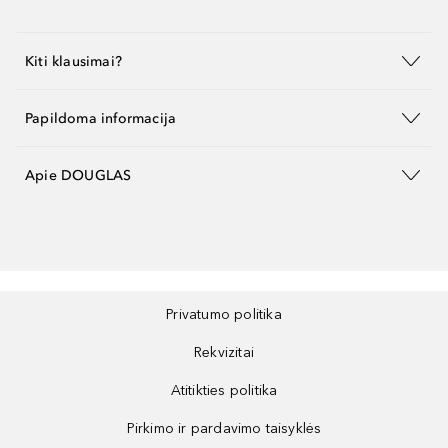
Kiti klausimai?
Papildoma informacija
Apie DOUGLAS
Privatumo politika
Rekvizitai
Atitikties politika
Pirkimo ir pardavimo taisyklės