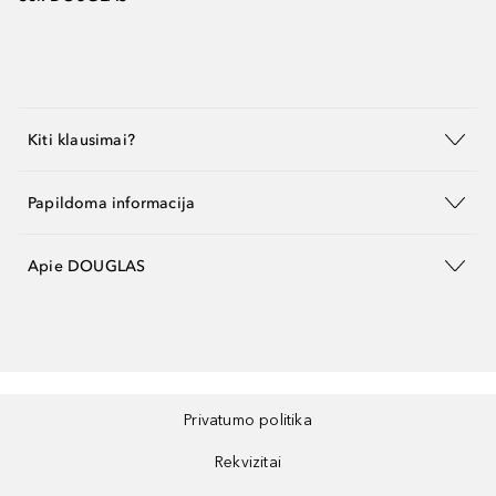
Kiti klausimai?
Papildoma informacija
Apie DOUGLAS
Privatumo politika
Rekvizitai