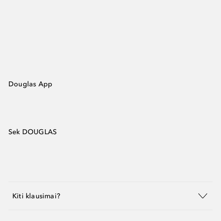
Douglas App
Sek DOUGLAS
Kiti klausimai?