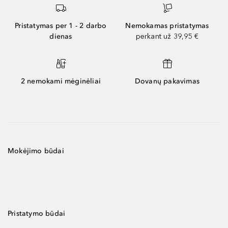
Pristatymas per 1 - 2 darbo
Nemokamas pristatymas
dienas
perkant už 39,95 €
2 nemokami mėginėliai
Dovanų pakavimas
Mokėjimo būdai
Pristatymo būdai