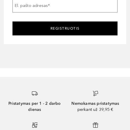
El. pašto adresas
*
REGISTRUOTIS
Pristatymas per 1 - 2 darbo
Nemokamas pristatymas
dienas
perkant už 39,95 €