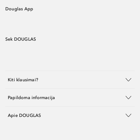
Douglas App
Sek DOUGLAS
Kiti klausimai?
Papildoma informacija
Apie DOUGLAS