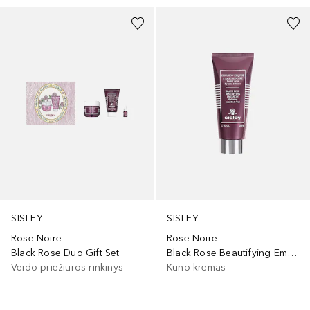
SISLEY
SISLEY
Rose Noire
Rose Noire
Black Rose Duo Gift Set
Black Rose Beautifying Emulsion
Veido priežiūros rinkinys
Kūno kremas