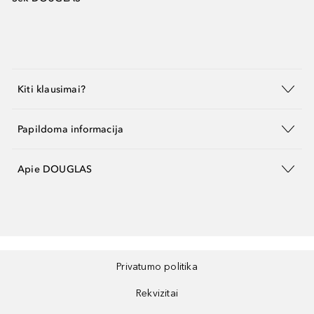
Kiti klausimai?
Papildoma informacija
Apie DOUGLAS
Privatumo politika
Rekvizitai