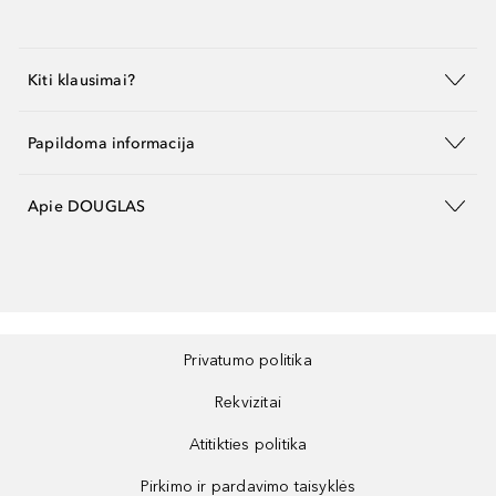
Kiti klausimai?
Papildoma informacija
Apie DOUGLAS
Privatumo politika
Rekvizitai
Atitikties politika
Pirkimo ir pardavimo taisyklės