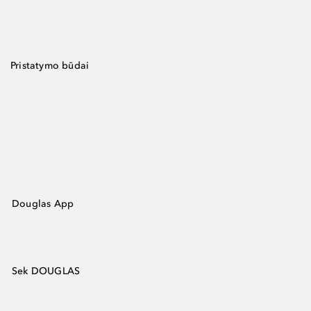
Pristatymo būdai
Douglas App
Sek DOUGLAS