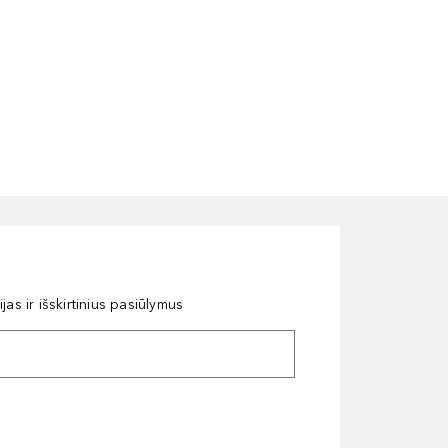
as ir išskirtinius pasiūlymus