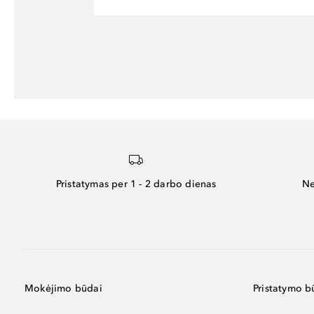
Pristatymas per 1 - 2 darbo dienas
Ne
Mokėjimo būdai
Pristatymo b