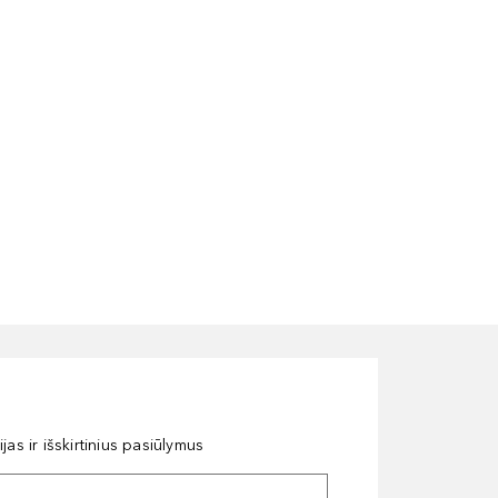
as ir išskirtinius pasiūlymus