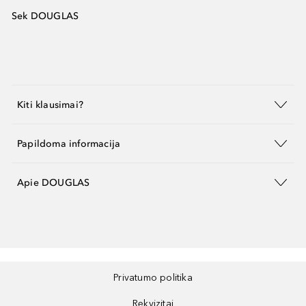
Sek DOUGLAS
Kiti klausimai?
Papildoma informacija
Apie DOUGLAS
Privatumo politika
Rekvizitai