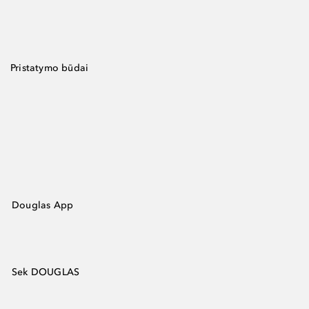
Pristatymo būdai
Douglas App
Sek DOUGLAS