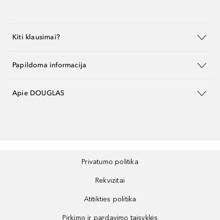
Kiti klausimai?
Papildoma informacija
Apie DOUGLAS
Privatumo politika
Rekvizitai
Atitikties politika
Pirkimo ir pardavimo taisyklės