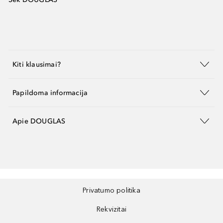
Kiti klausimai?
Papildoma informacija
Apie DOUGLAS
Privatumo politika
Rekvizitai