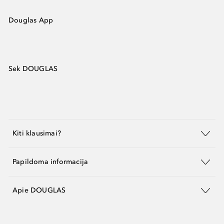
Douglas App
Sek DOUGLAS
Kiti klausimai?
Papildoma informacija
Apie DOUGLAS