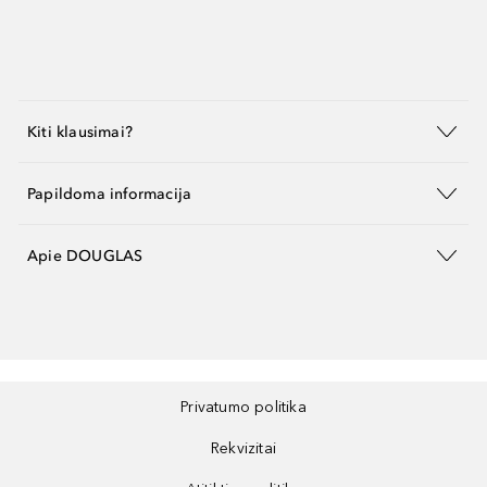
Kiti klausimai?
Papildoma informacija
Apie DOUGLAS
Privatumo politika
Rekvizitai