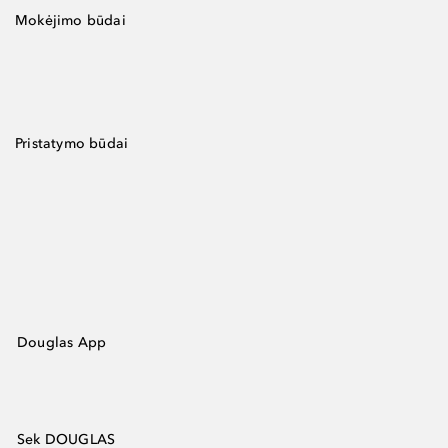
Mokėjimo būdai
Pristatymo būdai
Douglas App
Sek DOUGLAS