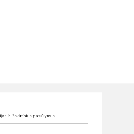
as ir išskirtinius pasiūlymus