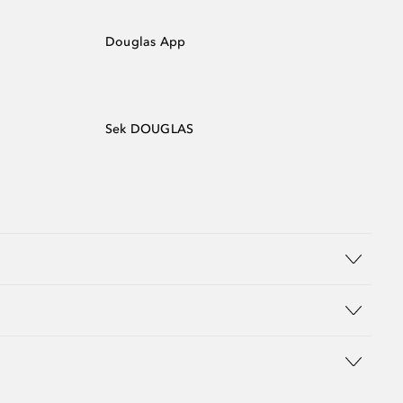
Douglas App
Sek DOUGLAS