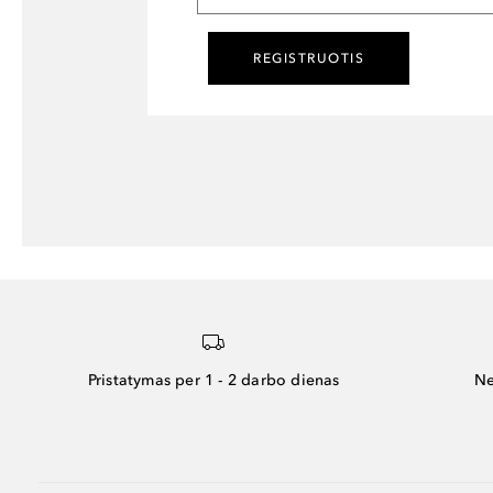
REGISTRUOTIS
Pristatymas per 1 - 2 darbo dienas
Ne