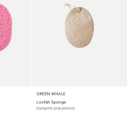
GREEN WHALE
Loofah Sponge
Kempinė prausimuisi