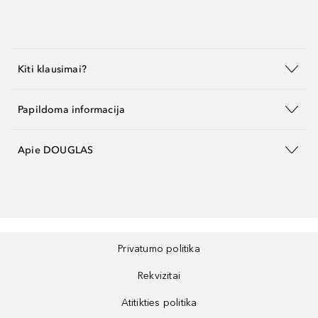
Kiti klausimai?
Papildoma informacija
Apie DOUGLAS
Privatumo politika
Rekvizitai
Atitikties politika