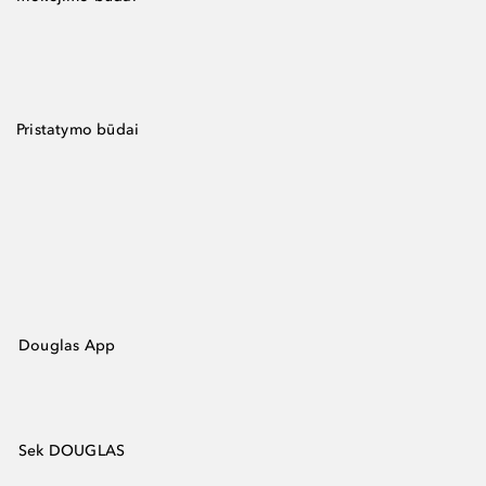
Pristatymo būdai
Douglas App
Sek DOUGLAS