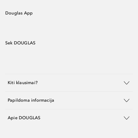
Douglas App
Sek DOUGLAS
Kiti klausimai?
Papildoma informacija
Apie DOUGLAS