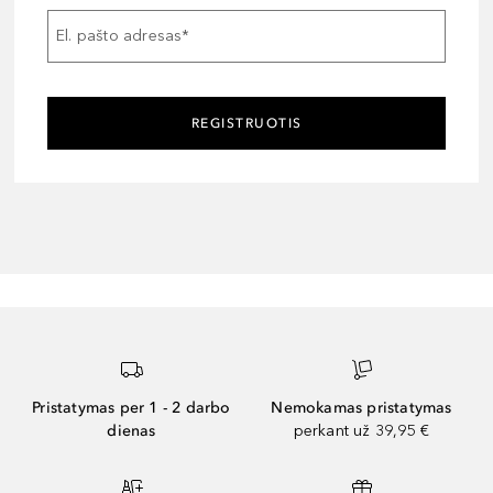
El. pašto adresas
*
REGISTRUOTIS
Pristatymas per 1 - 2 darbo
Nemokamas pristatymas
dienas
perkant už 39,95 €