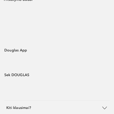
Douglas App
Sek DOUGLAS
Kiti klausimai?