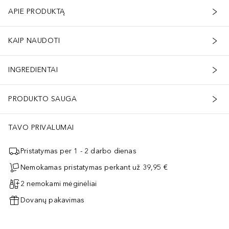
APIE PRODUKTĄ
KAIP NAUDOTI
INGREDIENTAI
PRODUKTO SAUGA
TAVO PRIVALUMAI
Pristatymas per 1 - 2 darbo dienas
Nemokamas pristatymas perkant už 39,95 €
2 nemokami mėginėliai
Dovanų pakavimas