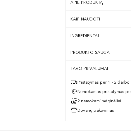
APIE PRODUKTĄ
KAIP NAUDOTI
INGREDIENTAI
PRODUKTO SAUGA
TAVO PRIVALUMAI
Pristatymas per 1 - 2 darbo
Nemokamas pristatymas per
2 nemokami mėginėliai
Dovanų pakavimas