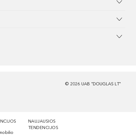
©
2026
UAB "DOUGLAS LT"
NCIJOS
NAUJAUSIOS
TENDENCIJOS
mobilio