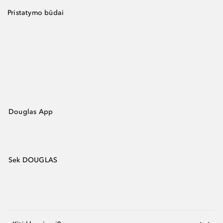
Pristatymo būdai
Douglas App
Sek DOUGLAS