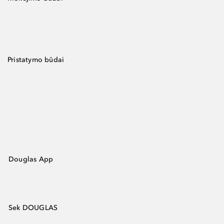
Pristatymo būdai
Douglas App
Sek DOUGLAS