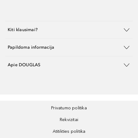
Kiti klausimai?
Papildoma informacija
Apie DOUGLAS
Privatumo politika
Rekvizitai
Atitikties politika